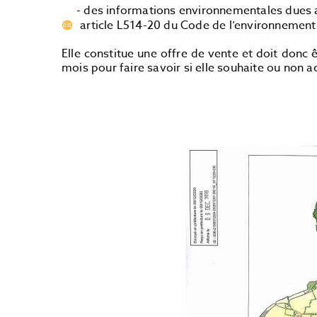
- des informations environnementales dues au
article L514-20 du Code de l’environnement
Elle constitue une offre de vente et doit don
mois pour faire savoir si elle souhaite ou non 