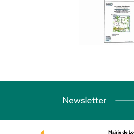
Newsletter
Mairie de L