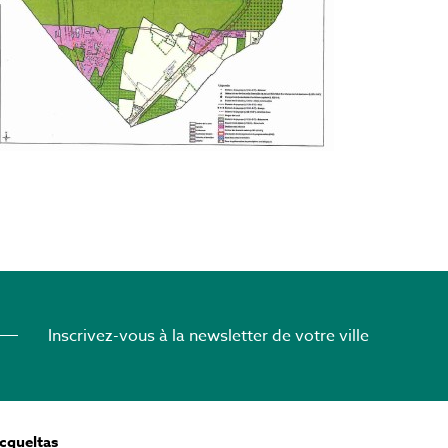
Inscrivez-vous à la newsletter de votre ville
ocqueltas