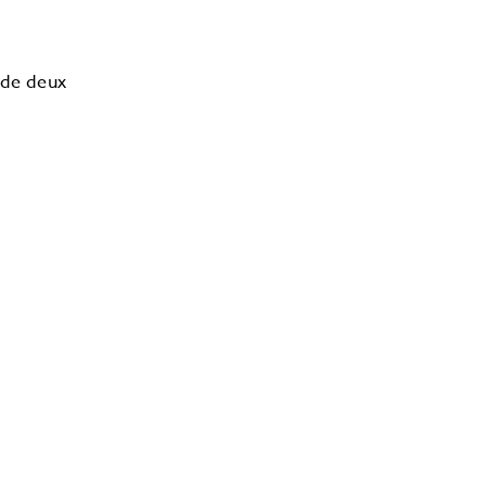
 de deux