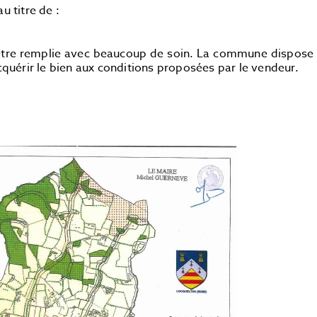
 titre de :
c être remplie avec beaucoup de soin. La commune dispose
acquérir le bien aux conditions proposées par le vendeur.