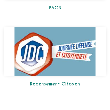
PACS
Recensement Citoyen