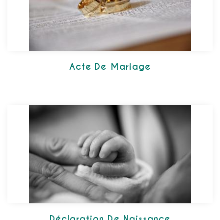
Acte De Mariage
Déclaration De Naissance