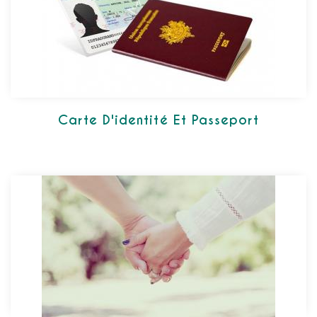
Carte D'identité Et Passeport