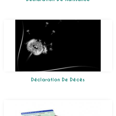
Déclaration De Décès