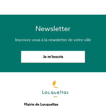
Newsletter
Inscrivez-vous à la newsletter de votre ville
Je m'inscris
Mairie de Locqueltas