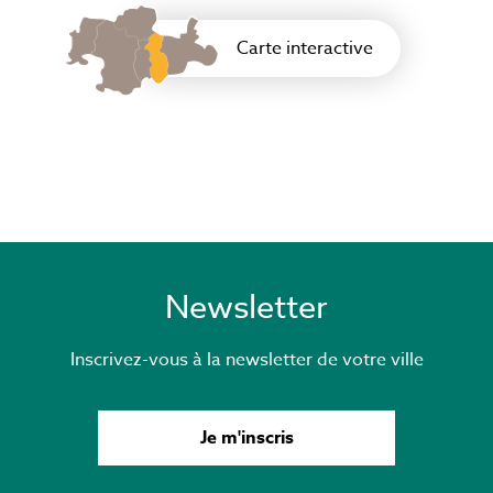
Carte interactive
Newsletter
Inscrivez-vous à la newsletter de votre ville
Je m'inscris