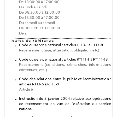
De 13:30:00 à 17:00:00
Du lundi au lundi
De 08:30:00 à 12:00:00
De 13:30:00 à 17:00:00
Du samedi au samedi
De 08:30:00 à 12:00:00
De à
Textes de référence
Code du service national : articles L113-1 à L113-8
Recensement (âge, attestation, obligation, etc)
Code du service national : articles R*111-1 à R*111-18
Recensement (conditions, démarches, informations
contenues, etc.)
Code des relations entre le public et l'administration :
articles R113-5 à R113-9
Article 6
Instruction du 5 janvier 2004 relative aux opérations
de recensement en vue de l'exécution du service
national