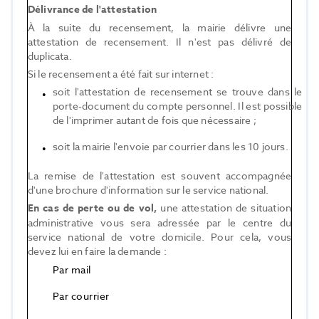
Délivrance de l'attestation
À la suite du recensement, la mairie délivre une
attestation de recensement. Il n'est pas délivré de
duplicata.
Si le recensement a été fait sur internet :
soit l'attestation de recensement se trouve dans le
porte-document du compte personnel. Il est possible
de l'imprimer autant de fois que nécessaire ;
soit la mairie l'envoie par courrier dans les 10 jours.
La remise de l'attestation est souvent accompagnée
d'une brochure d'information sur le service national.
En cas de perte ou de vol,
une attestation de situation
administrative vous sera adressée par le centre du
service national de votre domicile. Pour cela, vous
devez lui en faire la demande :
Par mail
Par courrier