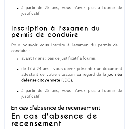
à partir de 25 ans, vous n'avez plus à fournir de
justificatif.
Inscription à l'examen du
permis de conduire
Pour pouvoir vous inscrire à l'examen du permis de
conduire :
avant 17 ans : pas de justificatif à fournir,
de 17 à 24 ans : vous devez présenter un document
attestant de votre situation au regard de la
journée
défense citoyenneté (JDC)
,
à partir de 25 ans, vous n'avez plus à fournir de
justificatif.
En cas d'absence de recensement
En cas d'absence de
recensement