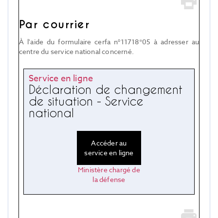
Par courrier
À l'aide du formulaire cerfa n°11718*05 à adresser au
centre du service national concerné.
Service en ligne
Déclaration de changement
de situation - Service
national
Accéder au
service en ligne
Ministère chargé de
la défense