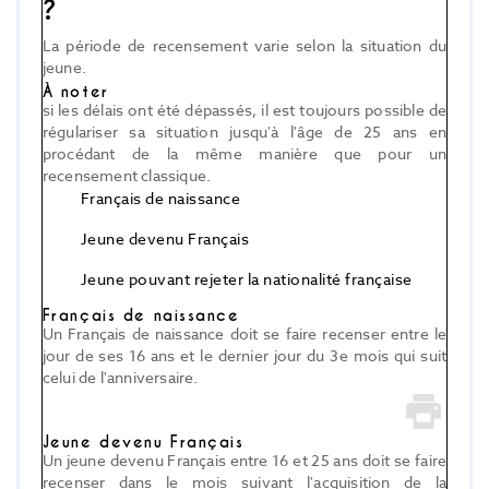
?
La période de recensement varie selon la situation du
jeune.
À noter
si les délais ont été dépassés, il est toujours possible de
régulariser sa situation jusqu'à l'âge de 25 ans en
procédant de la même manière que pour un
recensement classique.
Français de naissance
Jeune devenu Français
Jeune pouvant rejeter la nationalité française
Français de naissance
Un Français de naissance doit se faire recenser entre le
jour de ses 16 ans et le dernier jour du 3
e
mois qui suit
celui de l'anniversaire.
Jeune devenu Français
Un jeune devenu Français entre 16 et 25 ans doit se faire
recenser dans le mois suivant l'acquisition de la