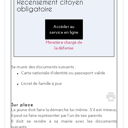
Recensement citoyen
obligatoire
Accéder au
service en ligne
Ministère chargé de
la défense
Se munir des documents suivants :
Carte nationale d'identité ou passeport valide
Livret de famille à jour
Sur place
Le jeune doit faire la démarche lui-même. S'il est mineur,
il peut se faire représenter par l'un de ses parents.
Il doit se rendre à sa mairie avec les documents
suivants :