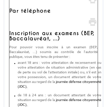
Par téléphone
Inscription aux examens (BEP,
Baccalauréat, ...)
Pour pouvoir vous inscrire à un examen (BEP,
Baccalauréat, ...) soumis au contrôle de l'autorité
publique, vous êtes tenu de présenter :
avant 18 ans : votre attestation de recensement ou
votre attestation de situation administrative (en cas
de perte ou vol de l'attestation initiale) ou, s'il est en
votre possession, un document attestant de votre
situation au regard de la
journée défense citoyenneté
(JDC)
,
de 18 à 24 ans : un document attestant de votre
situation au regard de la
journée défense citoyenneté
(JDC)
,