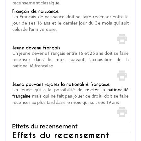
recensement classique.
Français de naissance
Un Français de naissance doit se faire recenser entre le
jour de ses 16 ans et le dernier jour du 3
e
mois qui suit
celui de l'anniversaire.
Jeune devenu Français
Un jeune devenu Français entre 16 et 25 ans doit se faire
recenser dans le mois suivant l'acquisition de la
nationalité française.
Jeune pouvant rejeter la nationalité française
Un jeune qui a la possibilité de
rejeter la nationalité
française
mais qui ne fait pas jouer ce droit, doit se faire
recenser au plus tard dans le mois qui suit ses 19 ans.
Effets du recensement
Effets du recensement