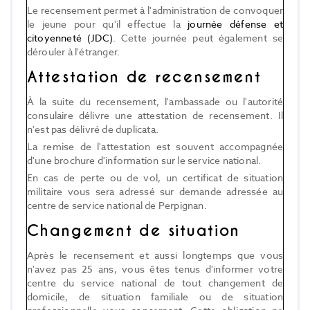
Le recensement permet à l'administration de convoquer
le jeune pour qu'il effectue la
journée défense et
citoyenneté (JDC)
. Cette journée peut également se
dérouler à l'étranger.
Attestation de recensement
À la suite du recensement, l'ambassade ou l'autorité
consulaire délivre une attestation de recensement. Il
n'est pas délivré de duplicata.
La remise de l'attestation est souvent accompagnée
d'une brochure d'information sur le service national.
En cas de perte ou de vol, un certificat de situation
militaire vous sera adressé sur demande adressée au
centre de service national de Perpignan.
Changement de situation
Après le recensement et aussi longtemps que vous
n'avez pas 25 ans, vous êtes tenus d'informer votre
centre du service national de tout changement de
domicile, de situation familiale ou de situation