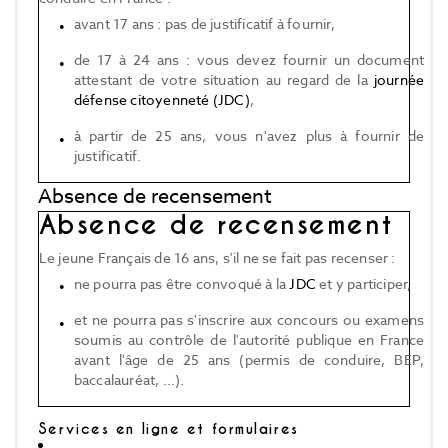
avant 17 ans : pas de justificatif à fournir,
de 17 à 24 ans : vous devez fournir un document
attestant de votre situation au regard de la
journée
défense citoyenneté (JDC)
,
à partir de 25 ans, vous n'avez plus à fournir de
justificatif.
Absence de recensement
Absence de recensement
Le jeune Français de 16 ans, s'il ne se fait pas recenser :
ne pourra pas être convoqué à la
JDC
et y participer,
et ne pourra pas s'inscrire aux concours ou examens
soumis au contrôle de l'autorité publique en France
avant l'âge de 25 ans (permis de conduire, BEP,
baccalauréat, ...).
Services en ligne et formulaires