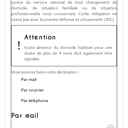
centre du service national de tout changement de
domicile, de situation familiale ou de situation
professionnelle vous concernant. Cette obligation ne
cesse pas avec la journée défense et citoyenneté (JDC).
Attention
toute absence du domicile habituel pour une
durée de plus de 4 mois doit également être
signalée.
Vous pouvez faire votre déclaration :
Par mail
Par courrier
Par téléphone
Par mail