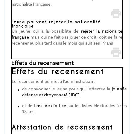
nationalité française.
Jeune pouvant rejeter la nationalité
française
Un jeune qui a la possibilité de
rejeter la nationalité
française
mais qui ne fait pas jouer ce droit, doit se faire
recenser au plus tard dans le mois qui suit ses 19 ans.
Effets du recensement
Effets du recensement
Le recensement permet à l'administration :
de convoquer le jeune pour qu'il effectue la
journée
défense et citoyenneté (JDC)
,
et de
l'inscrire d'office
sur les listes électorales à ses
18 ans.
Attestation de recensement