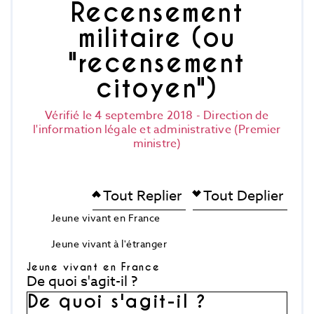
Recensement
militaire (ou
"recensement
citoyen")
Vérifié le 4 septembre 2018 - Direction de
l'information légale et administrative (Premier
ministre)
Tout Replier
Tout Deplier
Jeune vivant en France
Jeune vivant à l'étranger
Jeune vivant en France
De quoi s'agit-il ?
De quoi s'agit-il ?