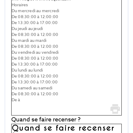
Horaires
Du mercredi au mercredi
De 08:30:00 à 12:00:00
De 13:30:00 à 17:00:00
Du jeudi au jeudi
De 08:30:00 à 12:00:00
Du mardi au mardi
De 08:30:00 à 12:00:00
Du vendredi au vendredi
De 08:30:00 à 12:00:00
De 13:30:00 à 17:00:00
Du lundi au lundi
De 08:30:00 à 12:00:00
De 13:30:00 à 17:00:00
Du samedi au samedi
De 08:30:00 à 12:00:00
De à
Quand se faire recenser ?
Quand se faire recenser