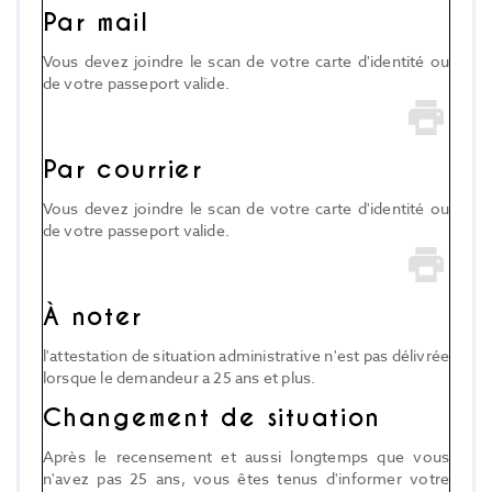
Par mail
Vous devez joindre le scan de votre carte d'identité ou
de votre passeport valide.
Par courrier
Vous devez joindre le scan de votre carte d'identité ou
de votre passeport valide.
À noter
l'attestation de situation administrative n'est pas délivrée
lorsque le demandeur a 25 ans et plus.
Changement de situation
Après le recensement et aussi longtemps que vous
n'avez pas 25 ans, vous êtes tenus d'informer votre