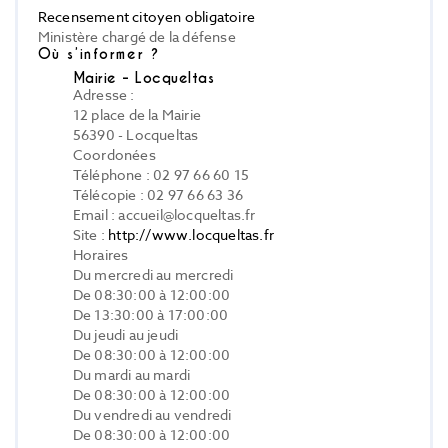
Recensement citoyen obligatoire
Ministère chargé de la défense
Où s’informer ?
Mairie - Locqueltas
Adresse :
12 place de la Mairie
56390 - Locqueltas
Coordonées
Téléphone : 02 97 66 60 15
Télécopie : 02 97 66 63 36
Email : accueil@locqueltas.fr
Site :
http://www.locqueltas.fr
Horaires
Du mercredi au mercredi
De 08:30:00 à 12:00:00
De 13:30:00 à 17:00:00
Du jeudi au jeudi
De 08:30:00 à 12:00:00
Du mardi au mardi
De 08:30:00 à 12:00:00
Du vendredi au vendredi
De 08:30:00 à 12:00:00