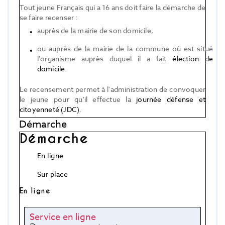
Tout jeune Français qui a 16 ans doit faire la démarche de
se faire recenser :
auprès de la mairie de son domicile,
ou auprès de la mairie de la commune où est situé
l'organisme auprès duquel il a fait
élection de
domicile
.
Le recensement permet à l'administration de convoquer
le jeune pour qu'il effectue la
journée défense et
citoyenneté (JDC)
.
Démarche
Démarche
En ligne
Sur place
En ligne
Service en ligne